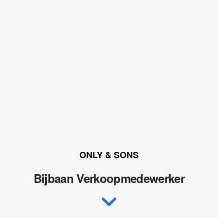
ONLY & SONS
Bijbaan Verkoopmedewerker