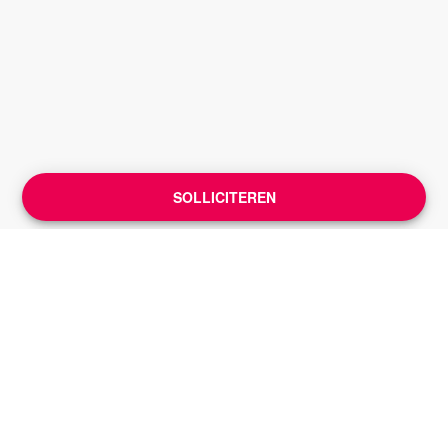
SOLLICITEREN