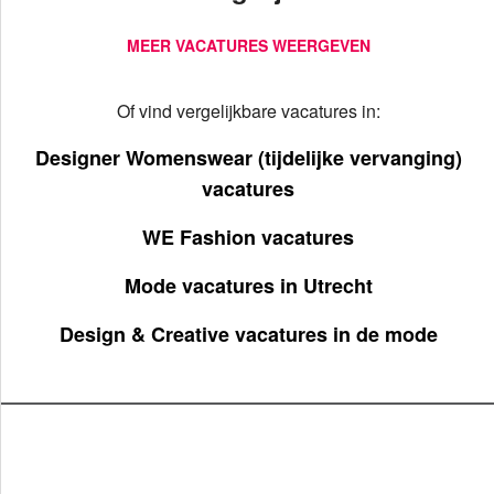
MEER VACATURES WEERGEVEN
Of vind vergelijkbare vacatures in:
Designer Womenswear (tijdelijke vervanging)
vacatures
WE Fashion vacatures
Mode vacatures in Utrecht
Design & Creative vacatures in de mode