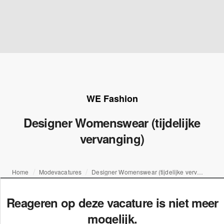
WE Fashion
Designer Womenswear (tijdelijke
vervanging)
Home
Modevacatures
Designer Womenswear (tijdelijke vervanging)
Reageren op deze vacature is niet meer
mogelijk.