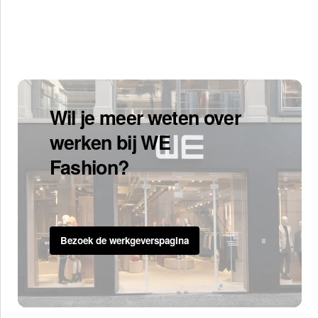
Wil je meer weten over
werken bij WE
Fashion?
Bezoek de werkgeverspagina