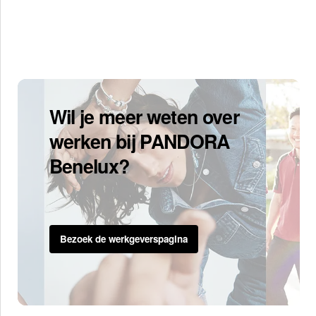
Wil je meer weten over
werken bij PANDORA
Benelux?
Bezoek de werkgeverspagina