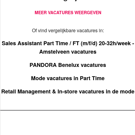
MEER VACATURES WEERGEVEN
Of vind vergelijkbare vacatures in:
Sales Assistant Part Time / FT (m/f/d) 20-32h/week -
Amstelveen vacatures
PANDORA Benelux vacatures
Mode vacatures in Part Time
Retail Management & In-store vacatures in de mode