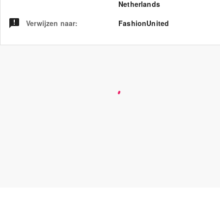
Netherlands
Verwijzen naar
:
FashionUnited