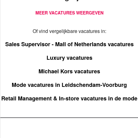
MEER VACATURES WEERGEVEN
Of vind vergelijkbare vacatures in:
Sales Supervisor - Mall of Netherlands vacatures
Luxury vacatures
Michael Kors vacatures
Mode vacatures in Leidschendam‑Voorburg
Retail Management & In-store vacatures in de mode