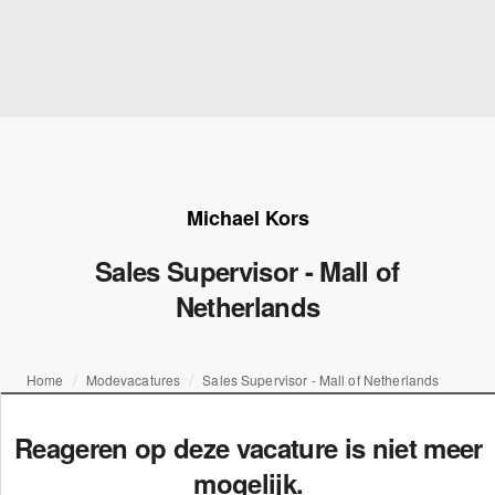
Michael Kors
Sales Supervisor - Mall of
Netherlands
Home
Modevacatures
Sales Supervisor - Mall of Netherlands
Reageren op deze vacature is niet meer
mogelijk.