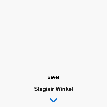
Bever
Stagiair Winkel