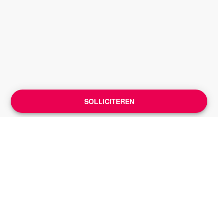
SOLLICITEREN