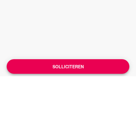
SOLLICITEREN