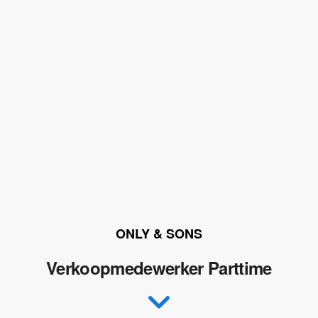
ONLY & SONS
Verkoopmedewerker Parttime