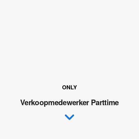
ONLY
Verkoopmedewerker Parttime