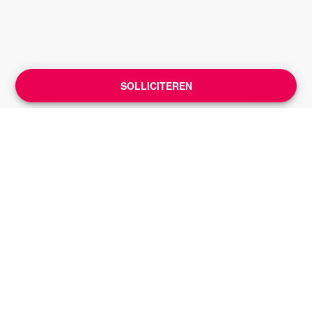
SOLLICITEREN