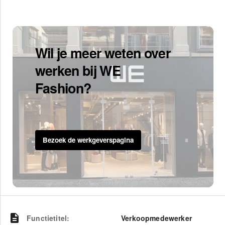
Wil je meer weten over
werken bij WE
Fashion?
Bezoek de werkgeverspagina
Functietitel
:
Verkoopmedewerker