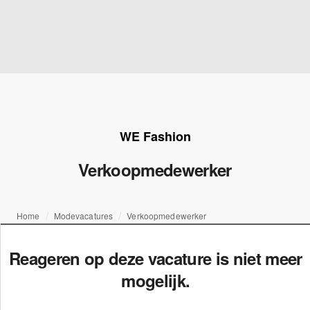
WE Fashion
Verkoopmedewerker
Home
Modevacatures
Verkoopmedewerker
Reageren op deze vacature is niet meer
mogelijk.