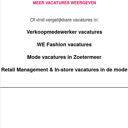
MEER VACATURES WEERGEVEN
Of vind vergelijkbare vacatures in:
Verkoopmedewerker vacatures
WE Fashion vacatures
Mode vacatures in Zoetermeer
Retail Management & In-store vacatures in de mode