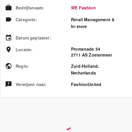
Bedrijfsnaam
:
WE Fashion
Categorie
:
Retail Management &
In-store
Datum geplaatst
:
Promenade 54
Locatie
:
2711 AS Zoetermeer
Regio
:
Zuid-Holland
,
Netherlands
Verwijzen naar
:
FashionUnited