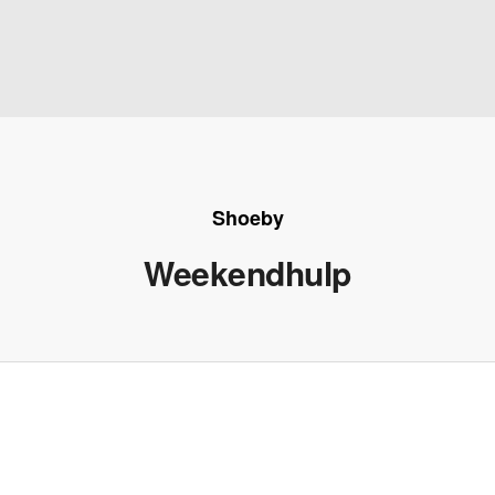
Shoeby
Weekendhulp