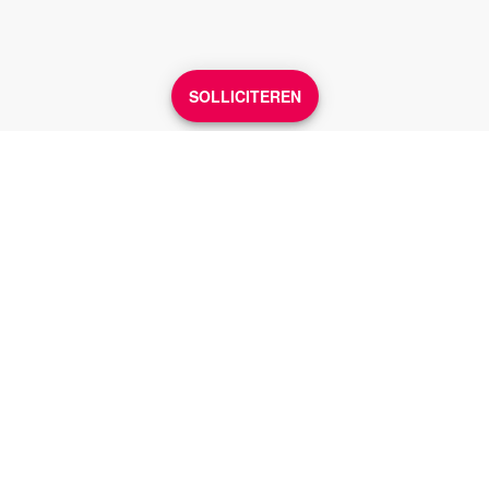
SOLLICITEREN