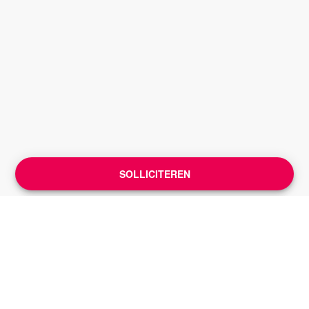
SOLLICITEREN