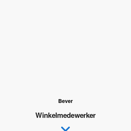
Bever
Winkelmedewerker