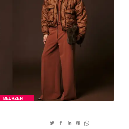
BEURZEN