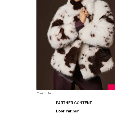
Credits: Aaiko
PARTNER CONTENT
Door Partner