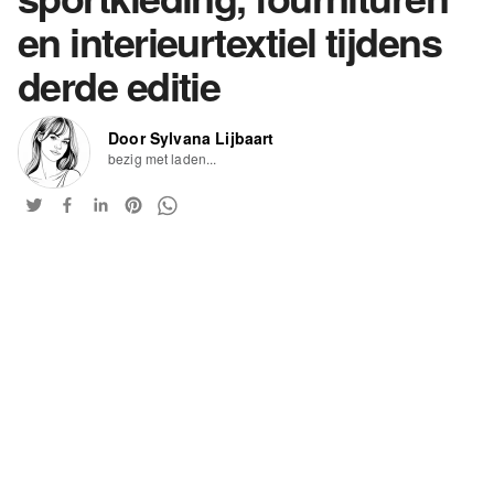
en interieurtextiel tijdens
derde editie
Door Sylvana Lijbaart
bezig met laden...