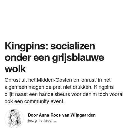
Kingpins: socializen
onder een grijsblauwe
wolk
Onrust uit het Midden-Oosten en 'onrust' in het
algemeen mogen de pret niet drukken. Kingpins
blijft naast een handelsbeurs voor denim toch vooral
ook een community event.
Door Anna Roos van Wijngaarden
bezig met laden...