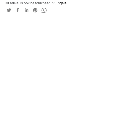
Dit artikel is ook beschikbaar in:
Engels