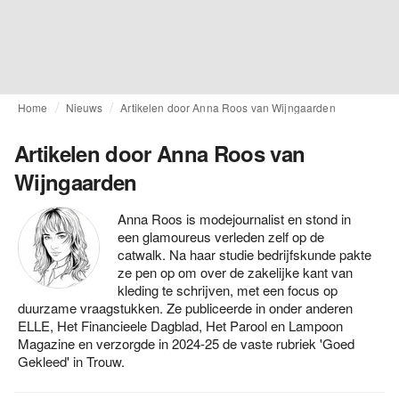
Home
Nieuws
Artikelen door Anna Roos van Wijngaarden
Artikelen door Anna Roos van
Wijngaarden
Anna Roos is modejournalist en stond in
een glamoureus verleden zelf op de
catwalk. Na haar studie bedrijfskunde pakte
ze pen op om over de zakelijke kant van
kleding te schrijven, met een focus op
duurzame vraagstukken. Ze publiceerde in onder anderen
ELLE, Het Financieele Dagblad, Het Parool en Lampoon
Magazine en verzorgde in 2024-25 de vaste rubriek 'Goed
Gekleed' in Trouw.