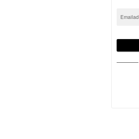
Emailad