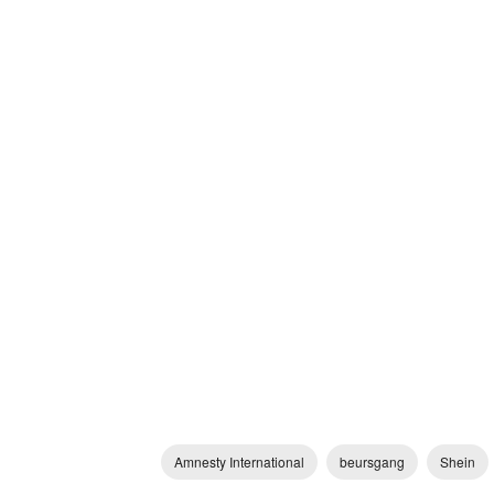
Amnesty International
beursgang
Shein