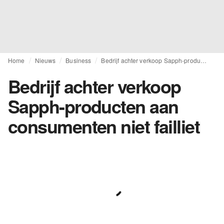
Home
Nieuws
Business
Bedrijf achter verkoop Sapph-producten aan consumenten niet failliet
Bedrijf achter verkoop
Sapph-producten aan
consumenten niet failliet