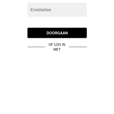
Emailadres
DOORGAAN
OF LOG IN
MET