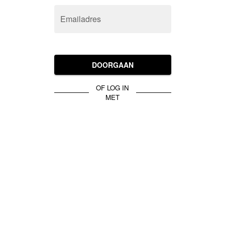
Emailadres
DOORGAAN
OF LOG IN
MET