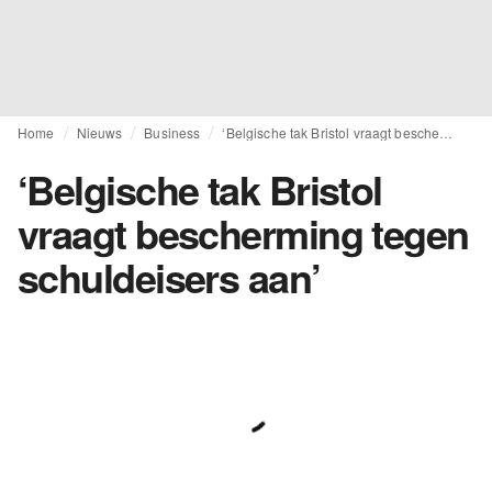
Home
Nieuws
Business
‘Belgische tak Bristol vraagt bescherming tegen schuldeisers aan’
‘Belgische tak Bristol
vraagt bescherming tegen
schuldeisers aan’