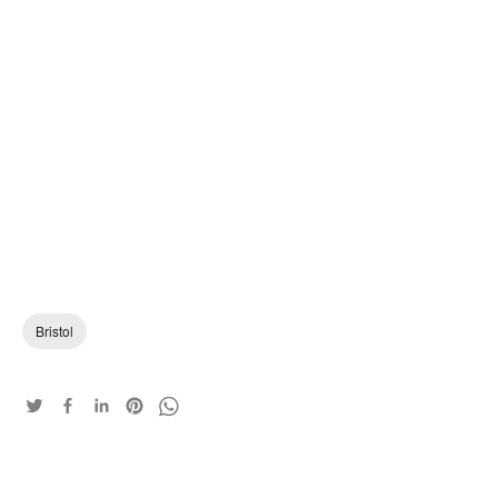
Bristol