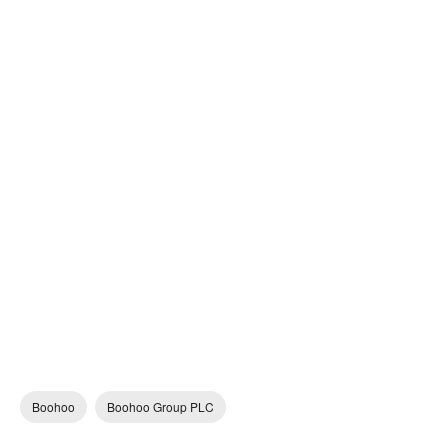
Boohoo
Boohoo Group PLC