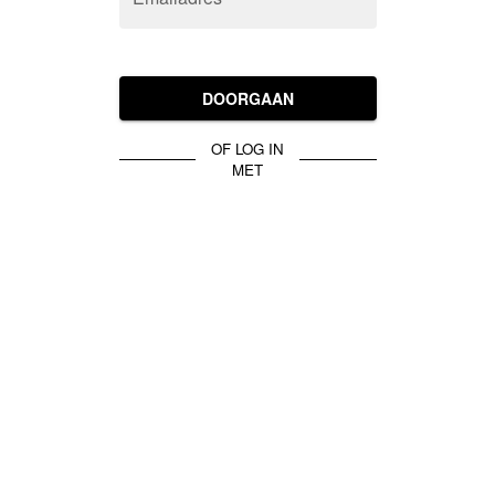
DOORGAAN
OF LOG IN
MET