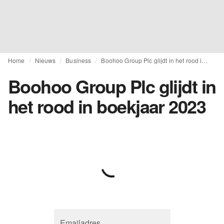
Home
Nieuws
Business
Boohoo Group Plc glijdt in het rood in boekjaar 2023
Boohoo Group Plc glijdt in
het rood in boekjaar 2023
Emailadres