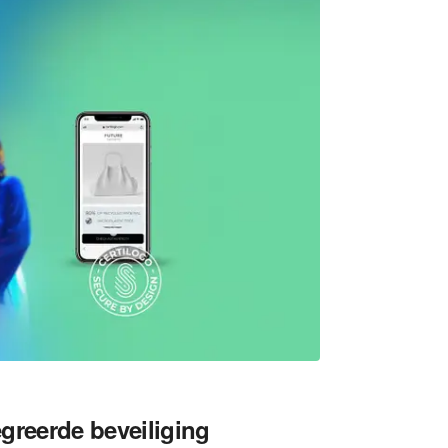
greerde beveiliging