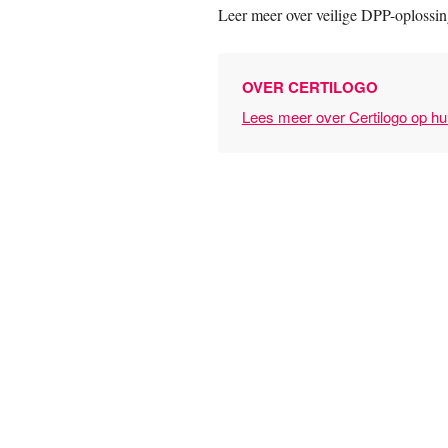
Leer meer over veilige DPP-oplossi
OVER CERTILOGO
Lees meer over Certilogo op hu