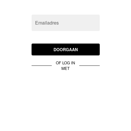
Emailadres
DOORGAAN
OF LOG IN
MET