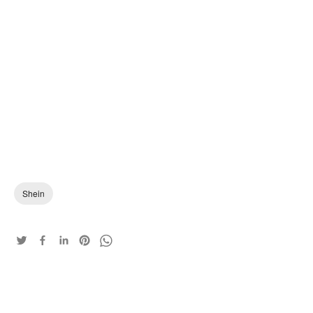
Shein