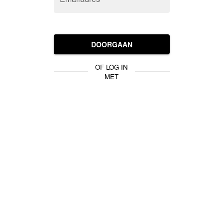
DOORGAAN
OF LOG IN
MET