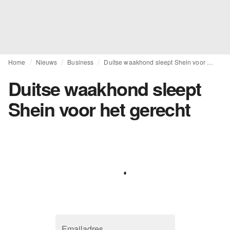
Home
Nieuws
Business
Duitse waakhond sleept Shein voor het gerecht
Duitse waakhond sleept
Shein voor het gerecht
Emailadres