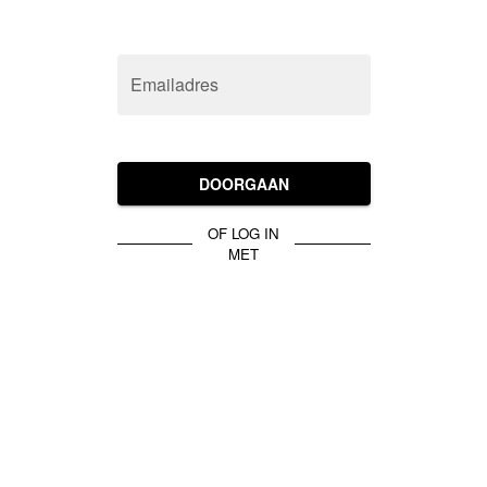
Emailadres
DOORGAAN
OF LOG IN
MET