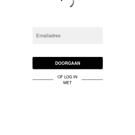
Emailadres
DOORGAAN
OF LOG IN
MET