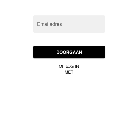
Emailadres
DOORGAAN
OF LOG IN
MET