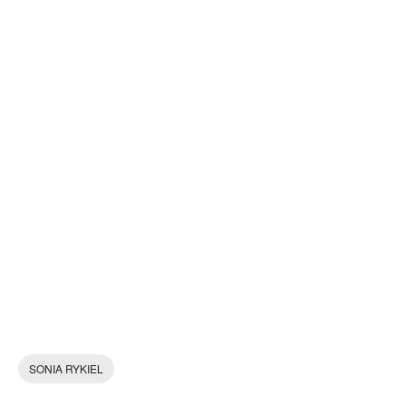
SONIA RYKIEL