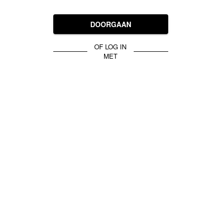
DOORGAAN
OF LOG IN
MET