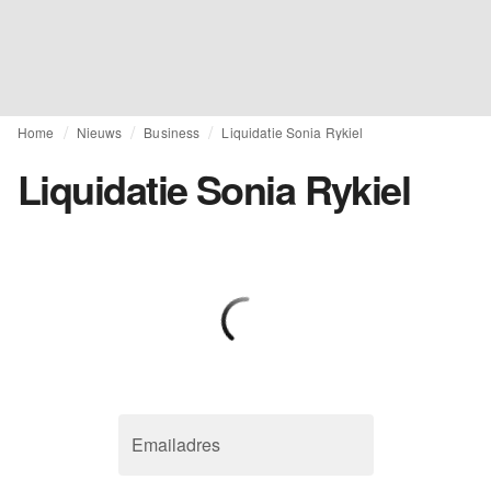
Home
Nieuws
Business
Liquidatie Sonia Rykiel
Liquidatie Sonia Rykiel
Emailadres