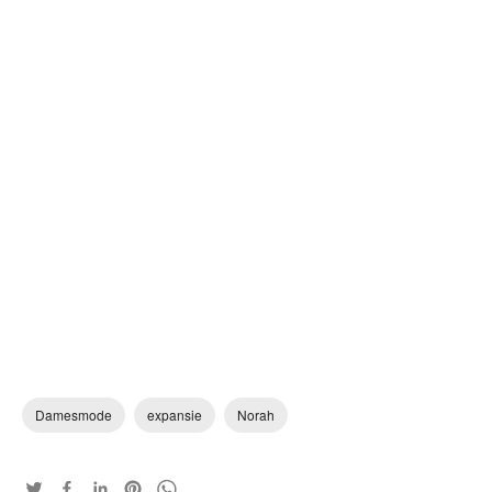
Damesmode
expansie
Norah