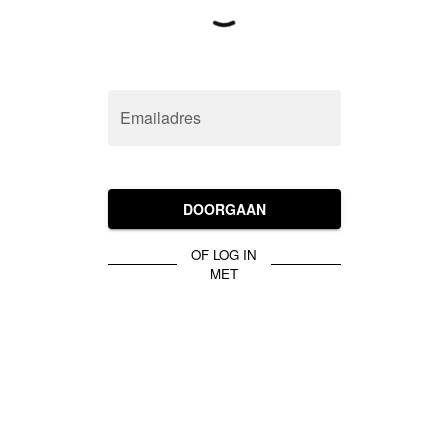
Emailadres
DOORGAAN
OF LOG IN
MET