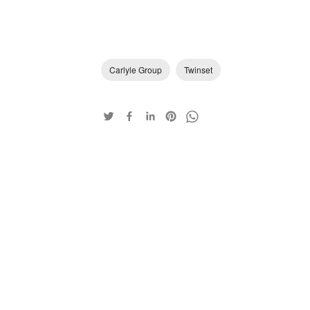
Carlyle Group
Twinset