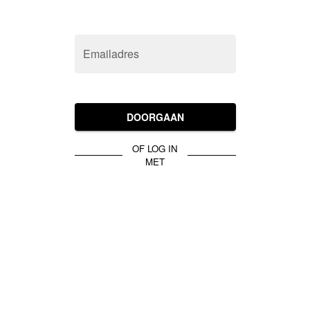
Emailadres
DOORGAAN
OF LOG IN
MET