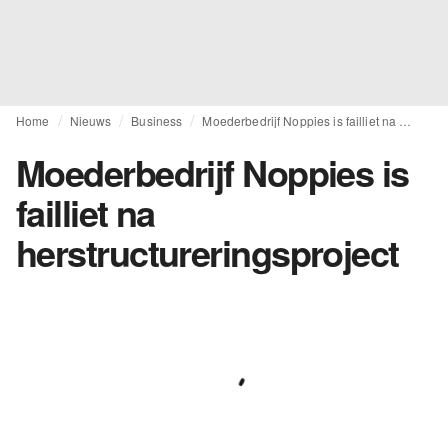
Home
Nieuws
Business
Moederbedrijf Noppies is failliet na herstructureringsproject
Moederbedrijf Noppies is
failliet na
herstructureringsproject