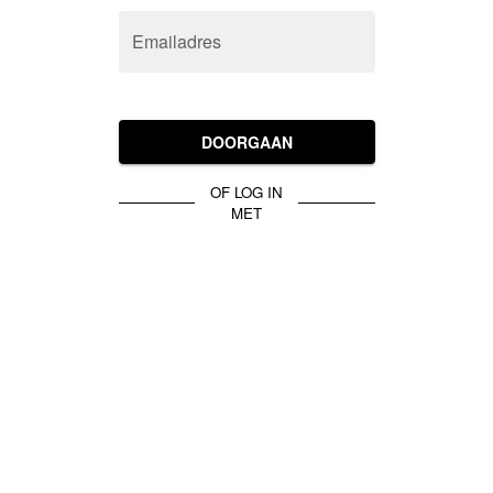
Emailadres
DOORGAAN
OF LOG IN
MET