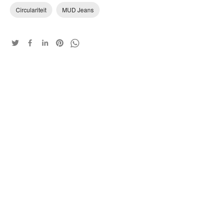
Circulariteit
MUD Jeans