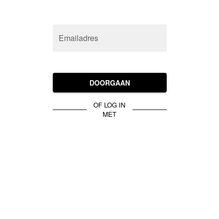
Emailadres
DOORGAAN
OF LOG IN
MET