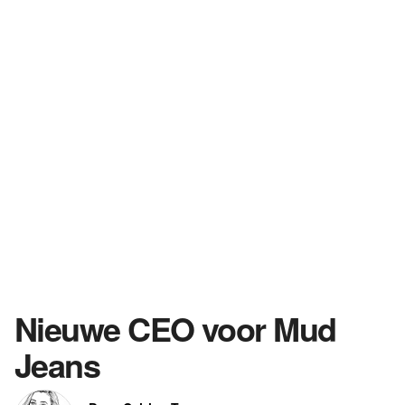
Nieuwe CEO voor Mud
Jeans