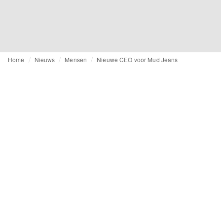
Home
Nieuws
Mensen
Nieuwe CEO voor Mud Jeans