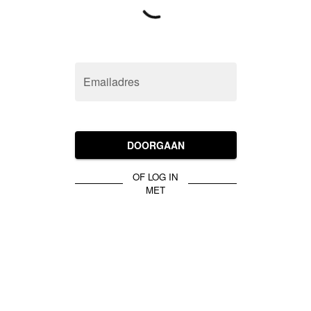
Emailadres
DOORGAAN
OF LOG IN
MET