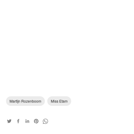
Martijn Rozenboom
Miss Etam