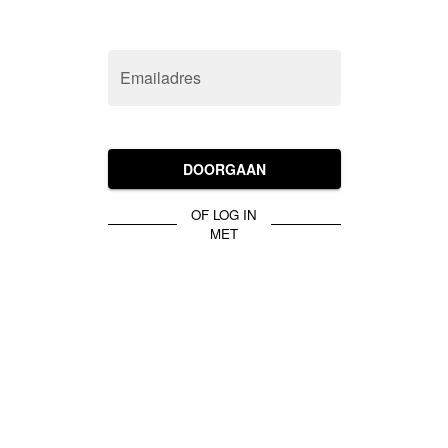
Emailadres
DOORGAAN
OF LOG IN
MET