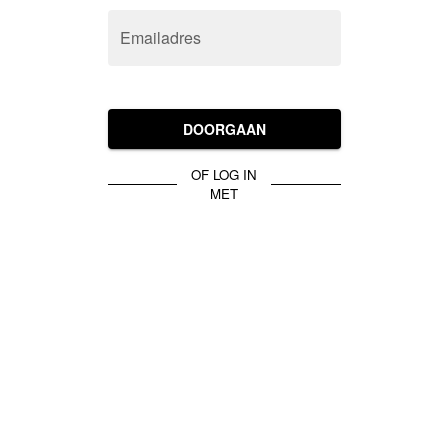
Emailadres
DOORGAAN
OF LOG IN
MET