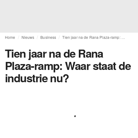
Home
Nieuws
Business
Tien jaar na de Rana Plaza-ramp: Waar staat de industrie nu?
Tien jaar na de Rana
Plaza-ramp: Waar staat de
industrie nu?