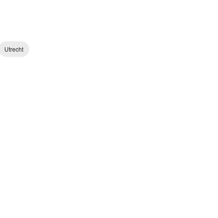
Utrecht