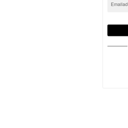
Emailad