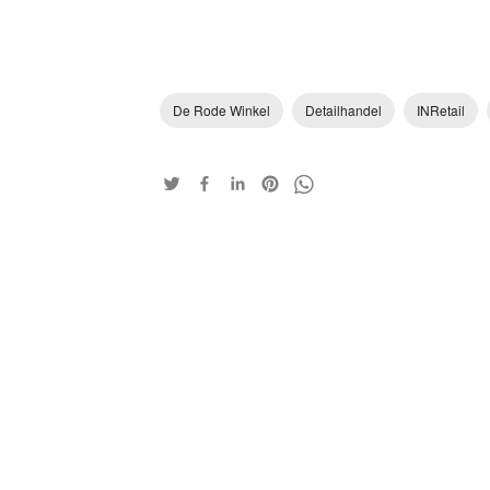
De Rode Winkel
Detailhandel
INRetail