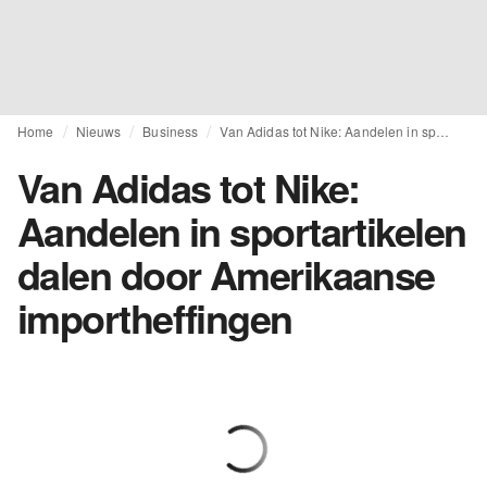
Home
Nieuws
Business
Van Adidas tot Nike: Aandelen in sportartikelen dalen door Amerikaanse importheffingen
Van Adidas tot Nike:
Aandelen in sportartikelen
dalen door Amerikaanse
importheffingen