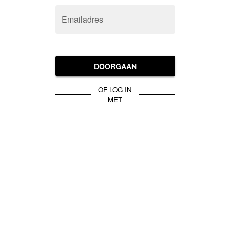
Emailadres
DOORGAAN
OF LOG IN
MET