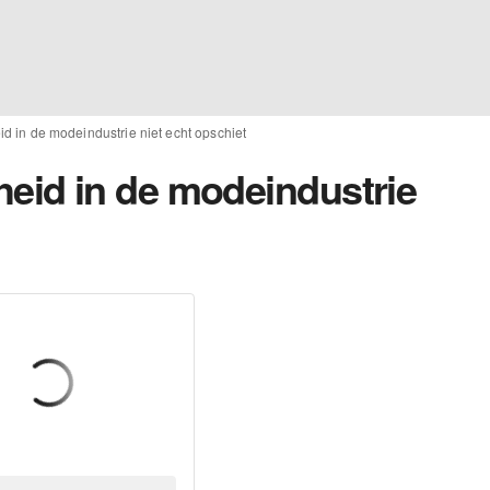
in de modeindustrie niet echt opschiet
id in de modeindustrie