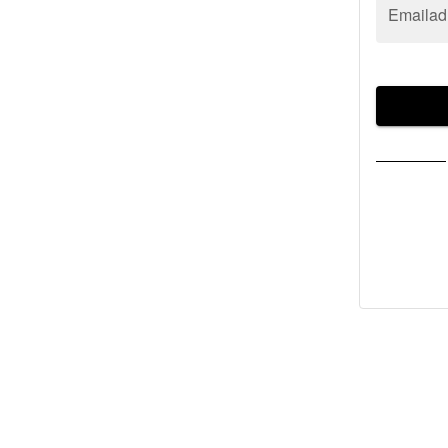
Emailad