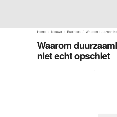
Home
Nieuws
Business
Waarom duurzaamheid 
Waarom duurzaamhe
niet echt opschiet