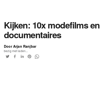
Kijken: 10x modefilms en
documentaires
Door Arjan Ranjbar
bezig met laden...