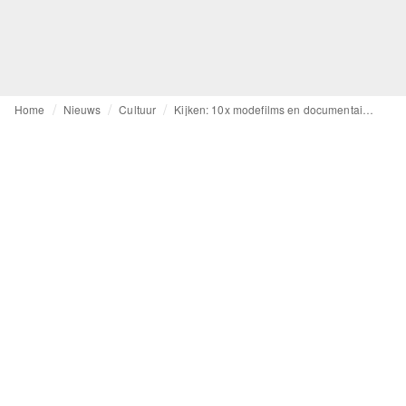
Home
Nieuws
Cultuur
Kijken: 10x modefilms en documentaires