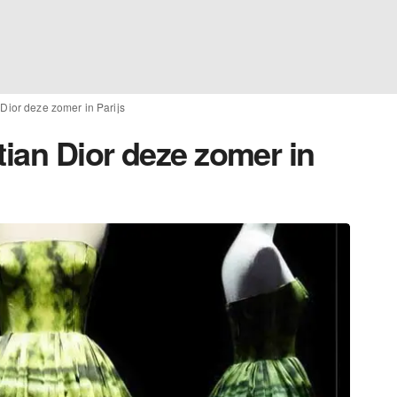
 Dior deze zomer in Parijs
tian Dior deze zomer in