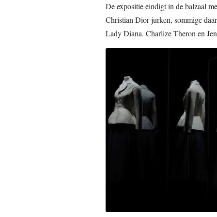
De expositie eindigt in de balzaal m
Christian Dior jurken, sommige daa
Lady Diana. Charlize Theron en Jen