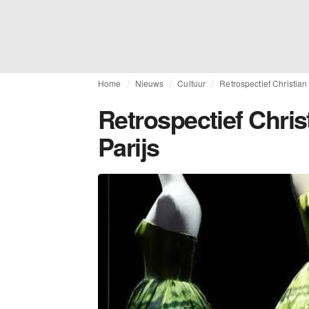
Home
Nieuws
Cultuur
Retrospectief Christian
Retrospectief Chris
Parijs