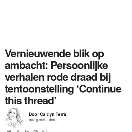
Vernieuwende blik op
ambacht: Persoonlijke
verhalen rode draad bij
tentoonstelling ‘Continue
this thread’
Door Caitlyn Terra
bezig met laden...