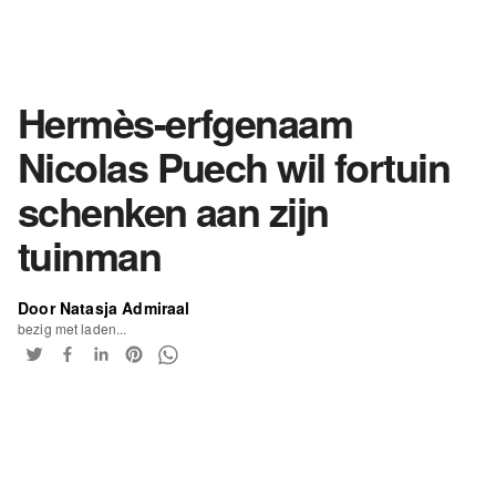
Hermès-erfgenaam
Nicolas Puech wil fortuin
schenken aan zijn
tuinman
Door Natasja Admiraal
bezig met laden...