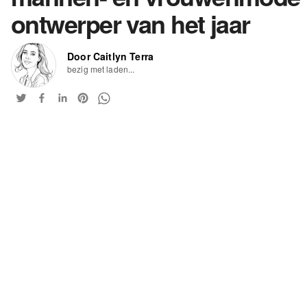
ontwerper van het jaar
Door Caitlyn Terra
bezig met laden...