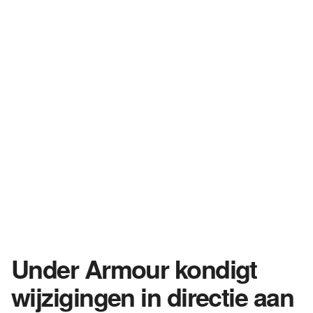
Under Armour kondigt
wijzigingen in directie aan