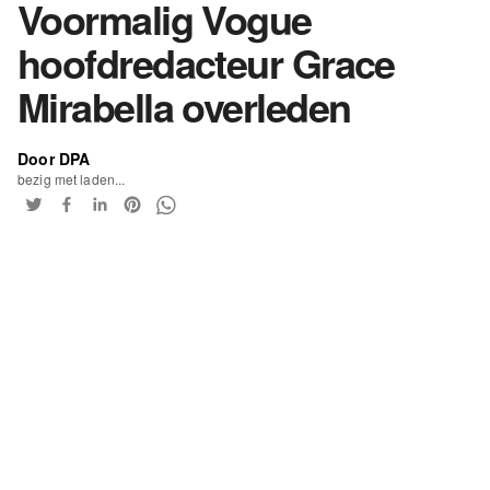
Voormalig Vogue
hoofdredacteur Grace
Mirabella overleden
Door DPA
bezig met laden...