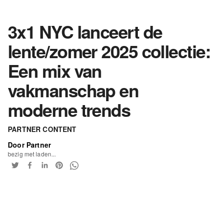
3x1 NYC lanceert de
lente/zomer 2025 collectie:
Een mix van
vakmanschap en
moderne trends
PARTNER CONTENT
Door Partner
bezig met laden...