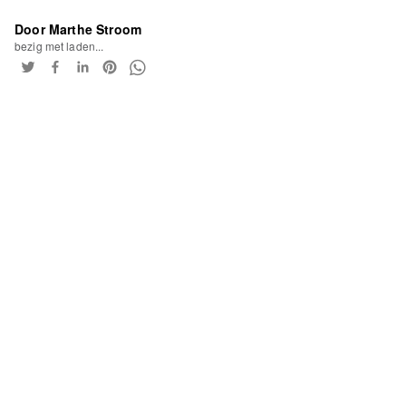
Door Marthe Stroom
bezig met laden...