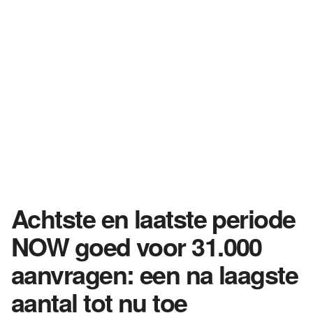
Achtste en laatste periode
NOW goed voor 31.000
aanvragen: een na laagste
aantal tot nu toe