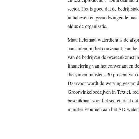
sector. Het is goed dat de bedrijfst
initiatieven en geen dwingende maat
aldus de organisatie.
Maar helemaal waterdicht is de afspra
aansluiten bij het convenant, kan he
van de bedrijven de overeenkomst in
financiering van het convenant en de
die samen minstens 30 procent van 
Daarvoor wordt de werving gestart 
Grootwinkelbedrijven in Textiel, red.
beschikbaar voor het secretariaat da
minister Ploumen aan het AD weten d