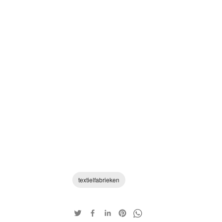
textielfabrieken