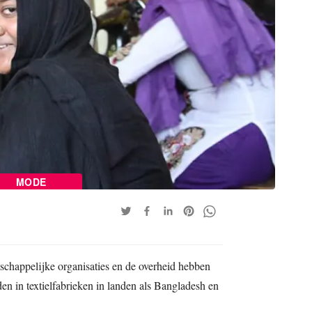
MODE
tschappelijke organisaties en de overheid hebben
en in textielfabrieken in landen als Bangladesh en