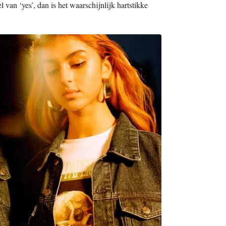
 van ‘yes’, dan is het waarschijnlijk hartstikke