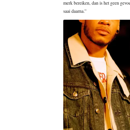
merk bereiken, dan is het geen gevoel
saai daarna.”