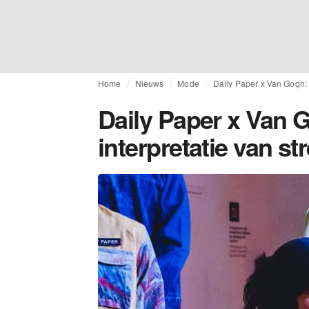
Home
Nieuws
Mode
Daily Paper x Van Gogh: 
Daily Paper x Van 
interpretatie van st