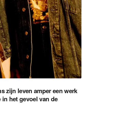
ns zijn leven amper een werk
e in het gevoel van de