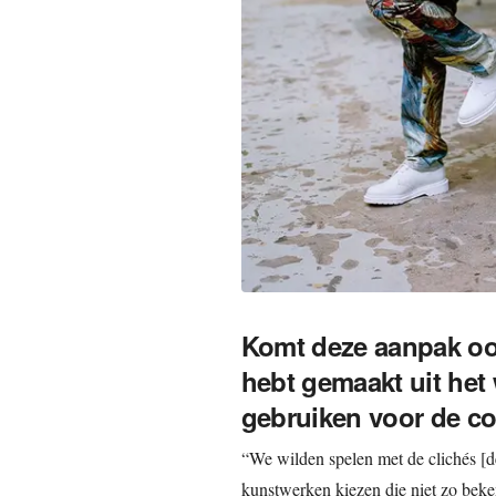
Komt deze aanpak ook 
hebt gemaakt uit het
gebruiken voor de co
“We wilden spelen met de clichés [
kunstwerken kiezen die niet zo beken