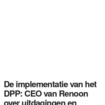
De implementatie van het
DPP: CEO van Renoon
over uitdagingen en