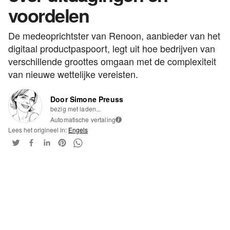
voordelen
De medeoprichtster van Renoon, aanbieder van het
digitaal productpaspoort, legt uit hoe bedrijven van
verschillende groottes omgaan met de complexiteit
van nieuwe wettelijke vereisten.
Door Simone Preuss
bezig met laden...
Automatische vertaling
i
Lees het origineel in:
Engels